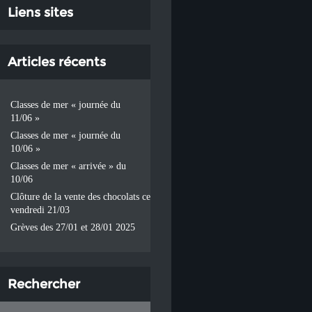
Liens sites
Articles récents
Classes de mer « journée du
11/06 »
Classes de mer « journée du
10/06 »
Classes de mer « arrivée » du
10/06
Clôture de la vente des chocolats ce
vendredi 21/03
Grèves des 27/01 et 28/01 2025
Rechercher