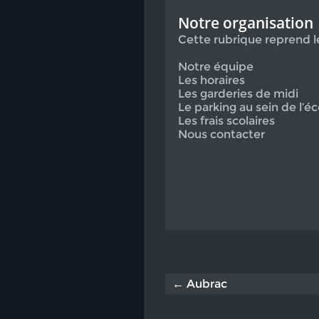
Notre organisation
Cette rubrique reprend 
Notre équipe
Les horaires
Les garderies de midi
Le parking au sein de l’éc
Les frais scolaires
Nous contacter
← Aubrac