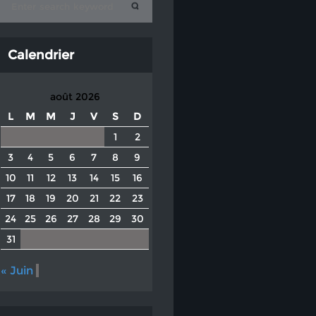
Calendrier
août 2026
L
M
M
J
V
S
D
1
2
3
4
5
6
7
8
9
10
11
12
13
14
15
16
17
18
19
20
21
22
23
24
25
26
27
28
29
30
31
« Juin