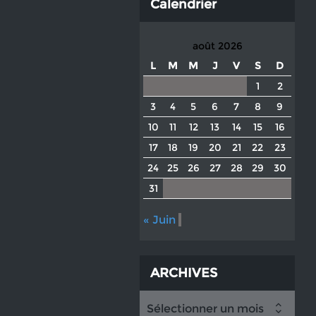
Calendrier
août 2026
L
M
M
J
V
S
D
1
2
3
4
5
6
7
8
9
10
11
12
13
14
15
16
17
18
19
20
21
22
23
24
25
26
27
28
29
30
31
« Juin
ARCHIVES
Sélectionner un mois