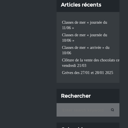
Articles récents
Classes de mer « journée du
11/06 »
Classes de mer « journée du
10/06 »
Classes de mer « arrivée » du
10/06
Clôture de la vente des chocolats ce
vendredi 21/03
Grèves des 27/01 et 28/01 2025
Rechercher