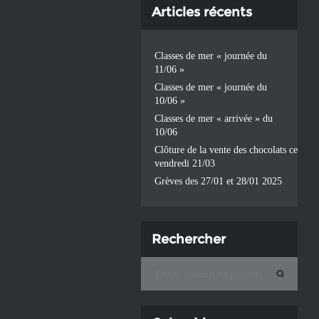
Articles récents
Classes de mer « journée du
11/06 »
Classes de mer « journée du
10/06 »
Classes de mer « arrivée » du
10/06
Clôture de la vente des chocolats ce
vendredi 21/03
Grèves des 27/01 et 28/01 2025
Rechercher