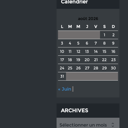
Calendrier
août 2026
L
M
M
J
V
S
D
1
2
3
4
5
6
7
8
9
10
11
12
13
14
15
16
17
18
19
20
21
22
23
24
25
26
27
28
29
30
31
« Juin
ARCHIVES
Sélectionner un mois