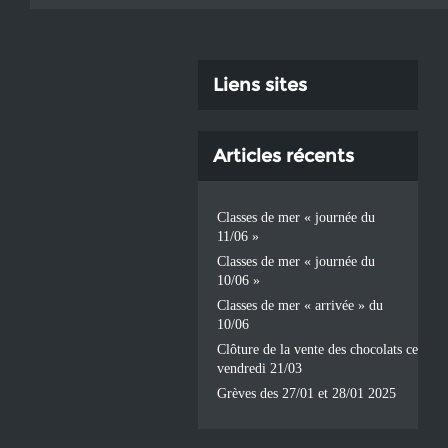
Liens sites
Articles récents
Classes de mer « journée du
11/06 »
Classes de mer « journée du
10/06 »
Classes de mer « arrivée » du
10/06
Clôture de la vente des chocolats ce
vendredi 21/03
Grèves des 27/01 et 28/01 2025