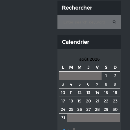
Rechercher
Calendrier
août 2026
L
M
M
J
V
S
D
1
2
3
4
5
6
7
8
9
10
11
12
13
14
15
16
17
18
19
20
21
22
23
24
25
26
27
28
29
30
31