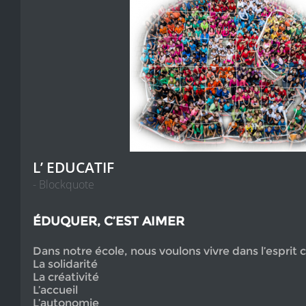
L’ EDUCATIF
ÉDUQUER
, C’EST AIMER
Dans notre école, nous voulons vivre dans l’esprit c
La solidarité
La créativité
L’accueil
L’autonomie