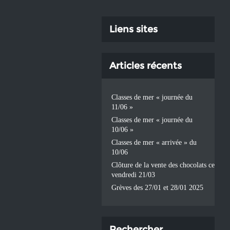
Liens sites
Articles récents
Classes de mer « journée du
11/06 »
Classes de mer « journée du
10/06 »
Classes de mer « arrivée » du
10/06
Clôture de la vente des chocolats ce
vendredi 21/03
Grèves des 27/01 et 28/01 2025
Rechercher