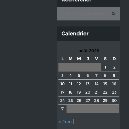
Calendrier
août 2026
L
M
M
J
V
S
D
1
2
3
4
5
6
7
8
9
10
11
12
13
14
15
16
17
18
19
20
21
22
23
24
25
26
27
28
29
30
31
« Juin